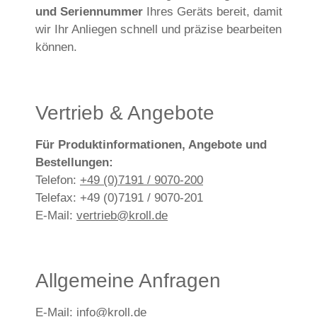
und Seriennummer
Ihres Geräts bereit, damit
wir Ihr Anliegen schnell und präzise bearbeiten
können.
Vertrieb & Angebote
Für Produktinformationen, Angebote und
Bestellungen:
Telefon:
+49 (0)7191 / 9070-200
Telefax: +49 (0)7191 / 9070-201
E-Mail:
vertrieb@kroll.de
Allgemeine Anfragen
E-Mail:
info@kroll.de