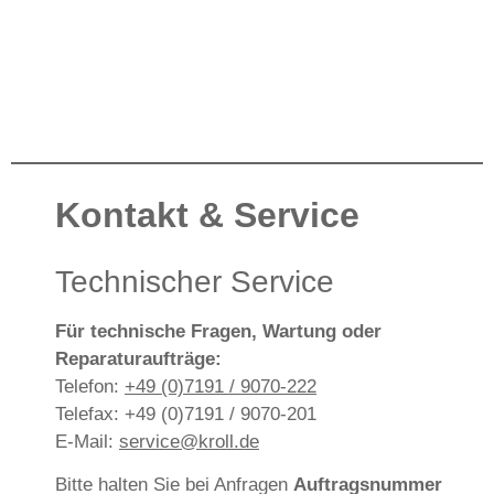
Kontakt & Service
Technischer Service
Für technische Fragen, Wartung oder
Reparaturaufträge:
Telefon:
+49 (0)7191 / 9070-222
Telefax: +49 (0)7191 / 9070-201
E-Mail:
service@kroll.de
Bitte halten Sie bei Anfragen
Auftragsnummer