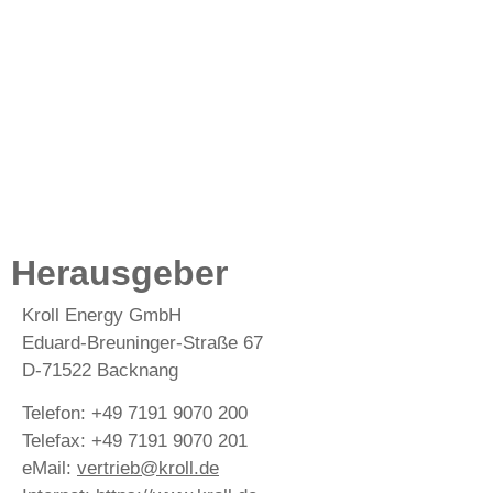
Herausgeber
Kroll Energy GmbH
Eduard-Breuninger-Straße 67
D-71522 Backnang
Telefon: +49 7191 9070 200
Telefax: +49 7191 9070 201
eMail:
vertrieb@kroll.de