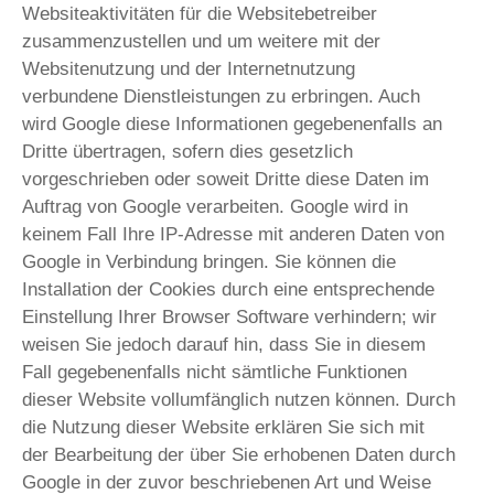
Websiteaktivitäten für die Websitebetreiber
zusammenzustellen und um weitere mit der
Websitenutzung und der Internetnutzung
verbundene Dienstleistungen zu erbringen. Auch
wird Google diese Informationen gegebenenfalls an
Dritte übertragen, sofern dies gesetzlich
vorgeschrieben oder soweit Dritte diese Daten im
Auftrag von Google verarbeiten. Google wird in
keinem Fall Ihre IP-Adresse mit anderen Daten von
Google in Verbindung bringen. Sie können die
Installation der Cookies durch eine entsprechende
Einstellung Ihrer Browser Software verhindern; wir
weisen Sie jedoch darauf hin, dass Sie in diesem
Fall gegebenenfalls nicht sämtliche Funktionen
dieser Website vollumfänglich nutzen können. Durch
die Nutzung dieser Website erklären Sie sich mit
der Bearbeitung der über Sie erhobenen Daten durch
Google in der zuvor beschriebenen Art und Weise