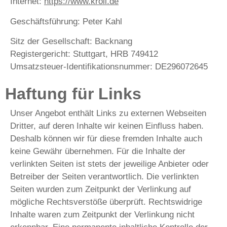
Internet:
https://www.kroll.de
Geschäftsführung: Peter Kahl
Sitz der Gesellschaft: Backnang
Registergericht: Stuttgart, HRB 749412
Umsatzsteuer-Identifikationsnummer: DE296072645
Haftung für Links
Unser Angebot enthält Links zu externen Webseiten
Dritter, auf deren Inhalte wir keinen Einfluss haben.
Deshalb können wir für diese fremden Inhalte auch
keine Gewähr übernehmen. Für die Inhalte der
verlinkten Seiten ist stets der jeweilige Anbieter oder
Betreiber der Seiten verantwortlich. Die verlinkten
Seiten wurden zum Zeitpunkt der Verlinkung auf
mögliche Rechtsverstöße überprüft. Rechtswidrige
Inhalte waren zum Zeitpunkt der Verlinkung nicht