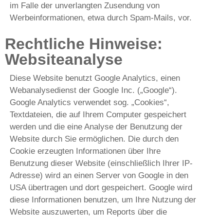
im Falle der unverlangten Zusendung von
Werbeinformationen, etwa durch Spam-Mails, vor.
Rechtliche Hinweise:
Websiteanalyse
Diese Website benutzt Google Analytics, einen
Webanalysedienst der Google Inc. („Google“).
Google Analytics verwendet sog. „Cookies“,
Textdateien, die auf Ihrem Computer gespeichert
werden und die eine Analyse der Benutzung der
Website durch Sie ermöglichen. Die durch den
Cookie erzeugten Informationen über Ihre
Benutzung dieser Website (einschließlich Ihrer IP-
Adresse) wird an einen Server von Google in den
USA übertragen und dort gespeichert. Google wird
diese Informationen benutzen, um Ihre Nutzung der
Website auszuwerten, um Reports über die