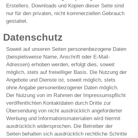
Erstellers. Downloads und Kopien dieser Seite sind
nur für den privaten, nicht kommerziellen Gebrauch
gestattet.
Datenschutz
Soweit auf unseren Seiten personenbezogene Daten
(beispielsweise Name, Anschrift oder E-Mail-
Adressen) erhoben werden, erfolgt dies, soweit
möglich, stets auf freiwilliger Basis. Die Nutzung der
Angebote und Dienste ist, soweit möglich, stets
ohne Angabe personenbezogener Daten möglich.
Der Nutzung von im Rahmen der Impressumspflicht
veröffentlichten Kontaktdaten durch Dritte zur
Übersendung von nicht ausdrücklich angeforderter
Werbung und Informationsmaterialien wird hiermit
ausdrücklich widersprochen. Die Betreiber der
Seiten behalten sich ausdrücklich rechtliche Schritte