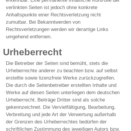
erkennbar. Eine permanente inhaltliche Kontrolle der
verlinkten Seiten ist jedoch ohne konkrete
Anhaltspunkte einer Rechtsverletzung nicht
zumutbar. Bei Bekanntwerden von
Rechtsverletzungen werden wir derartige Links
umgehend entfernen.
Urheberrecht
Die Betreiber der Seiten sind bemüht, stets die
Urheberrechte anderer zu beachten bzw. auf selbst
erstellte sowie lizenzfreie Werke zurückzugreifen.
Die durch die Seitenbetreiber erstellten Inhalte und
Werke auf diesen Seiten unterliegen dem deutschen
Urheberrecht. Beiträge Dritter sind als solche
gekennzeichnet. Die Vervielfältigung, Bearbeitung,
Verbreitung und jede Art der Verwertung außerhalb
der Grenzen des Urheberrechtes bedürfen der
schriftlichen Zustimmung des jeweiligen Autors bzw.