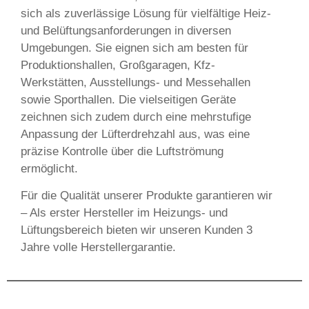
sich als zuverlässige Lösung für vielfältige Heiz-
und Belüftungsanforderungen in diversen
Umgebungen. Sie eignen sich am besten für
Produktionshallen, Großgaragen, Kfz-
Werkstätten, Ausstellungs- und Messehallen
sowie Sporthallen. Die vielseitigen Geräte
zeichnen sich zudem durch eine mehrstufige
Anpassung der Lüfterdrehzahl aus, was eine
präzise Kontrolle über die Luftströmung
ermöglicht.
Für die Qualität unserer Produkte garantieren wir
– Als erster Hersteller im Heizungs- und
Lüftungsbereich bieten wir unseren Kunden 3
Jahre volle Herstellergarantie.