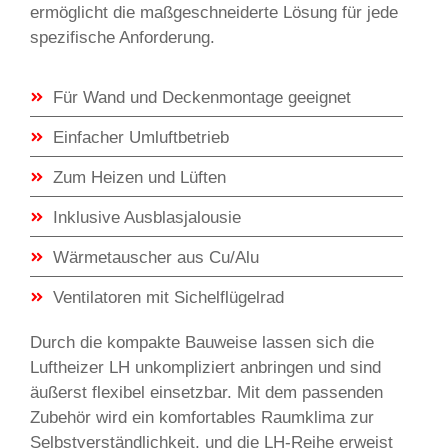
ermöglicht die maßgeschneiderte Lösung für jede
spezifische Anforderung.
Für Wand und Deckenmontage geeignet
Einfacher Umluftbetrieb
Zum Heizen und Lüften
Inklusive Ausblasjalousie
Wärmetauscher aus Cu/Alu
Ventilatoren mit Sichelflügelrad
Durch die kompakte Bauweise lassen sich die
Luftheizer LH unkompliziert anbringen und sind
äußerst flexibel einsetzbar. Mit dem passenden
Zubehör wird ein komfortables Raumklima zur
Selbstverständlichkeit, und die LH-Reihe erweist