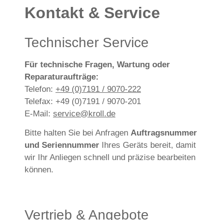
Kontakt & Service
Technischer Service
Für technische Fragen, Wartung oder
Reparaturaufträge:
Telefon:
+49 (0)7191 / 9070-222
Telefax: +49 (0)7191 / 9070-201
E-Mail:
service@kroll.de
Bitte halten Sie bei Anfragen
Auftragsnummer
und Seriennummer
Ihres Geräts bereit, damit
wir Ihr Anliegen schnell und präzise bearbeiten
können.
Vertrieb & Angebote