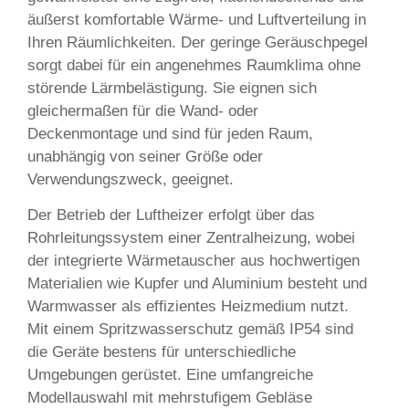
äußerst komfortable Wärme- und Luftverteilung in
Ihren Räumlichkeiten. Der geringe Geräuschpegel
sorgt dabei für ein angenehmes Raumklima ohne
störende Lärmbelästigung. Sie eignen sich
gleichermaßen für die Wand- oder
Deckenmontage und sind für jeden Raum,
unabhängig von seiner Größe oder
Verwendungszweck, geeignet.
Der Betrieb der Luftheizer erfolgt über das
Rohrleitungssystem einer Zentralheizung, wobei
der integrierte Wärmetauscher aus hochwertigen
Materialien wie Kupfer und Aluminium besteht und
Warmwasser als effizientes Heizmedium nutzt.
Mit einem Spritzwasserschutz gemäß IP54 sind
die Geräte bestens für unterschiedliche
Umgebungen gerüstet. Eine umfangreiche
Modellauswahl mit mehrstufigem Gebläse