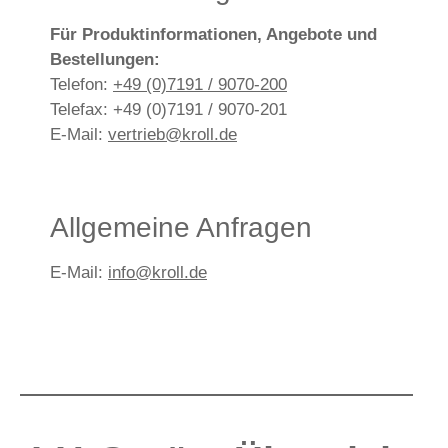
Für Produktinformationen, Angebote und
Bestellungen:
Telefon:
+49 (0)7191 / 9070-200
Telefax: +49 (0)7191 / 9070-201
E-Mail:
vertrieb@kroll.de
Allgemeine Anfragen
E-Mail:
info@kroll.de