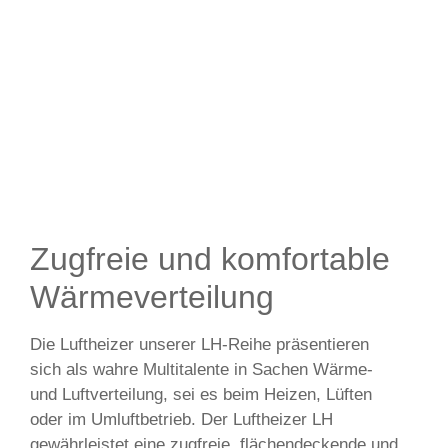
Zugfreie und komfortable
Wärmeverteilung
Die Luftheizer unserer LH-Reihe präsentieren
sich als wahre Multitalente in Sachen Wärme-
und Luftverteilung, sei es beim Heizen, Lüften
oder im Umluftbetrieb. Der Luftheizer LH
gewährleistet eine zugfreie, flächendeckende und