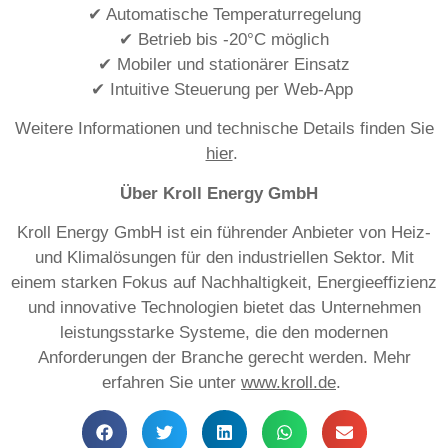
✔ Automatische Temperaturregelung
✔ Betrieb bis -20°C möglich
✔ Mobiler und stationärer Einsatz
✔ Intuitive Steuerung per Web-App
Weitere Informationen und technische Details finden Sie
hier
.
Über Kroll Energy GmbH
Kroll Energy GmbH ist ein führender Anbieter von Heiz-
und Klimalösungen für den industriellen Sektor. Mit
einem starken Fokus auf Nachhaltigkeit, Energieeffizienz
und innovative Technologien bietet das Unternehmen
leistungsstarke Systeme, die den modernen
Anforderungen der Branche gerecht werden. Mehr
erfahren Sie unter
www.kroll.de
.