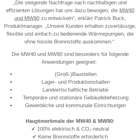
„Die steigende Nachfrage nach nachhaltigen und
effizienten Lösungen hat uns dazu bewogen, die
MW40
und MW80
zu entwickeln“, erklärt Patrick Buck,
Produktmanager. „Unsere Kunden erhalten zuverlässige,
flexible und einfach zu bedienende Wärmepumpen, die
ohne fossile Brennstoffe auskommen.“
Die MW40 und MW80 sind besonders für folgende
Anwendungen geeignet:
(Groß-)Baustellen
Lager- und Produktionshallen
Landwirtschaftliche Betriebe
Temporäre und stationäre Gebäudebeheizung
Gewerbliche und kommunale Einrichtungen
Hauptmerkmale der MW40 & MW80:
✔ 100% elektrisch & CO₂-neutral
✔ Keine Brennstoffe erforderlich