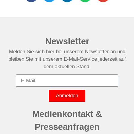
Newsletter
Melden Sie sich hier bei unserem Newsletter an und
bleiben Sie mit unserem E-Mail-Service jederzeit auf
dem aktuellen Stand.
Anmelden
Medienkontakt &
Presseanfragen