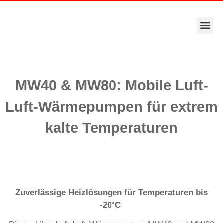
MW40 & MW80: Mobile Luft-
Luft-Wärmepumpen für extrem
kalte Temperaturen
Zuverlässige Heizlösungen für Temperaturen bis
-20°C