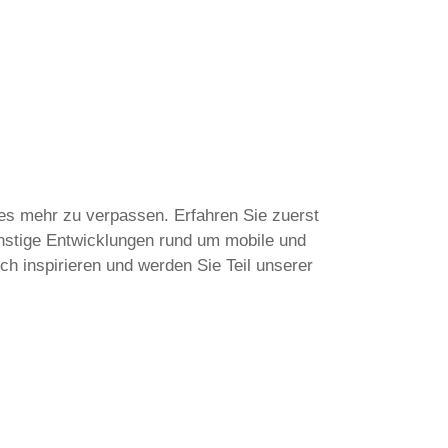
tes mehr zu verpassen. Erfahren Sie zuerst
nstige Entwicklungen rund um mobile und
ch inspirieren und werden Sie Teil unserer