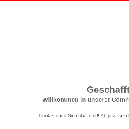
Geschafft
Willkommen in unserer Commun
Danke, dass Sie dabei sind! Ab jetzt sen