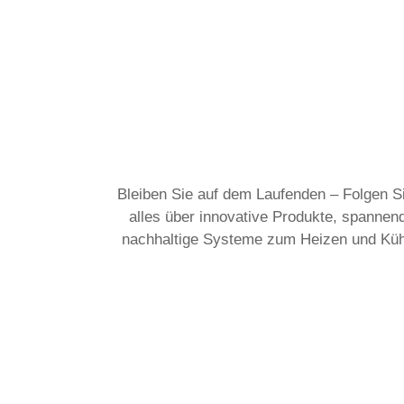
Bleiben Sie auf dem Laufenden – Folgen Si
alles über innovative Produkte, spanne
nachhaltige Systeme zum Heizen und Kühlen