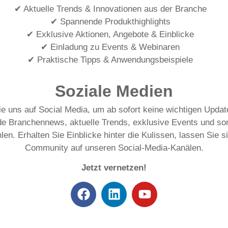
✔ Aktuelle Trends & Innovationen aus der Branche
✔ Spannende Produkthighlights
✔ Exklusive Aktionen, Angebote & Einblicke
✔ Einladung zu Events & Webinaren
✔ Praktische Tipps & Anwendungsbeispiele
Soziale Medien
e uns auf Social Media, um ab sofort keine wichtigen Upda
nde Branchennews, aktuelle Trends, exklusive Events und so
. Erhalten Sie Einblicke hinter die Kulissen, lassen Sie si
Community auf unseren Social-Media-Kanälen.
Jetzt vernetzen!